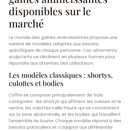
disponibles sur le
marché
Le monde des gaines amincissantes propose une
variété de modèles adaptés aux besoins
spécifiques de chaque personne. Ces vêtements
sculptants se déclinent en plusieurs formes pour
répondre aux attentes des utilisateurs.
Les modèles classiques : shortys,
culottes et bodies
L'offre se compose principalement de trois
catégories : les shortys qui affinent les cuisses et le
ventre, les culottes taille haute qui se concentrent
sur la zone abdominale, et les bodies qui travaillent
l'ensemble du buste. Chaque modèle répond à des
besoins particuliers et s'adapte aux différentes