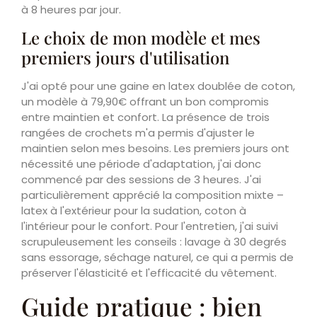
à 8 heures par jour.
Le choix de mon modèle et mes
premiers jours d'utilisation
J'ai opté pour une gaine en latex doublée de coton,
un modèle à 79,90€ offrant un bon compromis
entre maintien et confort. La présence de trois
rangées de crochets m'a permis d'ajuster le
maintien selon mes besoins. Les premiers jours ont
nécessité une période d'adaptation, j'ai donc
commencé par des sessions de 3 heures. J'ai
particulièrement apprécié la composition mixte –
latex à l'extérieur pour la sudation, coton à
l'intérieur pour le confort. Pour l'entretien, j'ai suivi
scrupuleusement les conseils : lavage à 30 degrés
sans essorage, séchage naturel, ce qui a permis de
préserver l'élasticité et l'efficacité du vêtement.
Guide pratique : bien