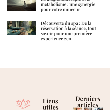
metabolisme : une synergie
pour votre minceur
Découverte du spa : De la
réservation à la séance, tout
savoir pour une première
expérience zen
Derniers
Liens
articles
utiles