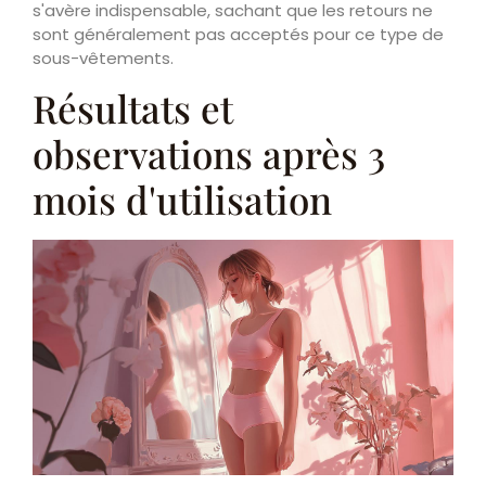
s'avère indispensable, sachant que les retours ne
sont généralement pas acceptés pour ce type de
sous-vêtements.
Résultats et
observations après 3
mois d'utilisation