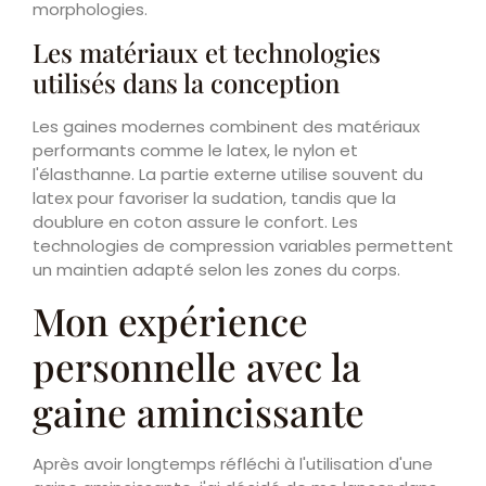
morphologies.
Les matériaux et technologies
utilisés dans la conception
Les gaines modernes combinent des matériaux
performants comme le latex, le nylon et
l'élasthanne. La partie externe utilise souvent du
latex pour favoriser la sudation, tandis que la
doublure en coton assure le confort. Les
technologies de compression variables permettent
un maintien adapté selon les zones du corps.
Mon expérience
personnelle avec la
gaine amincissante
Après avoir longtemps réfléchi à l'utilisation d'une