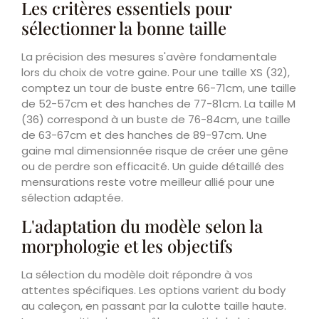
Les critères essentiels pour
sélectionner la bonne taille
La précision des mesures s'avère fondamentale
lors du choix de votre gaine. Pour une taille XS (32),
comptez un tour de buste entre 66-71cm, une taille
de 52-57cm et des hanches de 77-81cm. La taille M
(36) correspond à un buste de 76-84cm, une taille
de 63-67cm et des hanches de 89-97cm. Une
gaine mal dimensionnée risque de créer une gêne
ou de perdre son efficacité. Un guide détaillé des
mensurations reste votre meilleur allié pour une
sélection adaptée.
L'adaptation du modèle selon la
morphologie et les objectifs
La sélection du modèle doit répondre à vos
attentes spécifiques. Les options varient du body
au caleçon, en passant par la culotte taille haute.