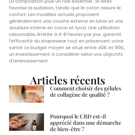
La composition joue un rôle essentiel : le latex
favorise la sudation, tandis que le coton assure le
confort. Les modèles actuels proposent
généralement une couche externe en latex et une
doublure interne en coton et lycra. Une utilisation
raisonnable, limitée à 4-8 heures par jour, garantit
l'efficacité du shapewear tout en préservant votre
santé. Le budget moyen se situe entre 40€ et 90€,
un investissement à considérer selon vos objectifs
d'amincissement.
Articles récents
Comment choisir des gélules
de collagène de qualité ?
Pourquoi le CBD est-il
apprécié dans une démarche
de bien-être ?