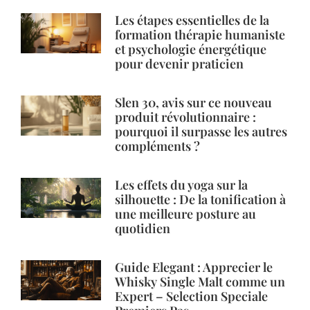
Les étapes essentielles de la
formation thérapie humaniste
et psychologie énergétique
pour devenir praticien
Slen 30, avis sur ce nouveau
produit révolutionnaire :
pourquoi il surpasse les autres
compléments ?
Les effets du yoga sur la
silhouette : De la tonification à
une meilleure posture au
quotidien
Guide Elegant : Apprecier le
Whisky Single Malt comme un
Expert – Selection Speciale