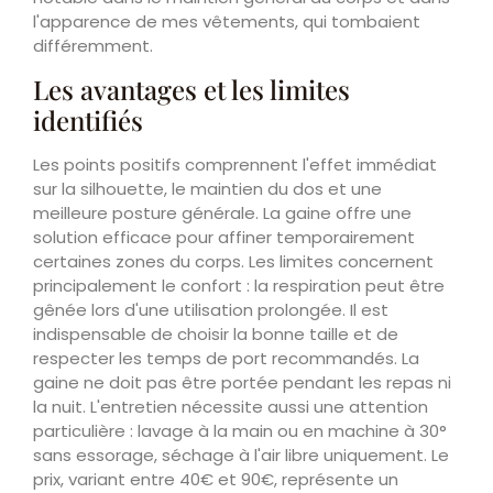
l'apparence de mes vêtements, qui tombaient
différemment.
Les avantages et les limites
identifiés
Les points positifs comprennent l'effet immédiat
sur la silhouette, le maintien du dos et une
meilleure posture générale. La gaine offre une
solution efficace pour affiner temporairement
certaines zones du corps. Les limites concernent
principalement le confort : la respiration peut être
gênée lors d'une utilisation prolongée. Il est
indispensable de choisir la bonne taille et de
respecter les temps de port recommandés. La
gaine ne doit pas être portée pendant les repas ni
la nuit. L'entretien nécessite aussi une attention
particulière : lavage à la main ou en machine à 30°
sans essorage, séchage à l'air libre uniquement. Le
prix, variant entre 40€ et 90€, représente un