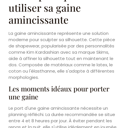
utiliser sa gaine
amincissante
La gaine amincissante représente une solution
moderne pour sculpter sa silhouette. Cette pièce
de shapewear, popularisée par des personnalités
comme Kim Kardashian avec sa marque Skims,
aide à affiner la silhouette tout en maintenant le
dos. Composée de matériaux comme le latex, le
coton ou l'élasthanne, elle s'adapte à différentes
morphologies.
Les moments idéaux pour porter
une gaine
Le port d'une gaine amincissante nécessite un
planning réfléchi. La durée recommandée se situe
entre 4 et 8 heures par jour. À éviter pendant les
repas et la nuit, elle s'utilise idéalement en journée.