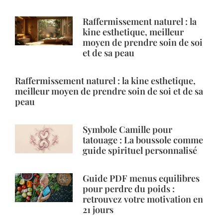
Raffermissement naturel : la
kine esthetique, meilleur
moyen de prendre soin de soi
et de sa peau
Raffermissement naturel : la kine esthetique,
meilleur moyen de prendre soin de soi et de sa
peau
Symbole Camille pour
tatouage : La boussole comme
guide spirituel personnalisé
Guide PDF menus equilibres
pour perdre du poids :
retrouvez votre motivation en
21 jours