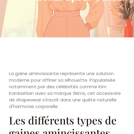
La gaine amincissante représente une solution
moderne pour affiner sa silhouette. Popularisée
notamment par des célébrités comme Kim
Kardashian avec sa marque Skims, cet accessoire
de shapewear s'inscrit dans une quête naturelle
d'harmonie corporelle.
Les différents types de
gaines amincissantes