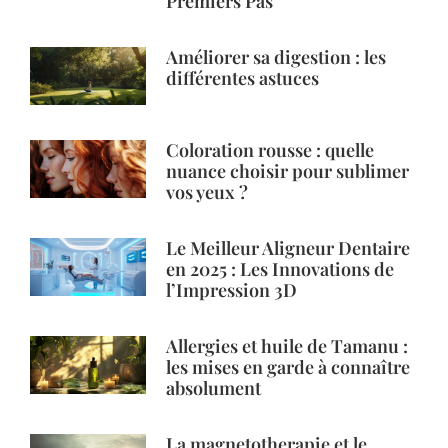
Premiers Pas
Améliorer sa digestion : les
différentes astuces
Coloration rousse : quelle
nuance choisir pour sublimer
vos yeux ?
Le Meilleur Aligneur Dentaire
en 2025 : Les Innovations de
l’Impression 3D
Allergies et huile de Tamanu :
les mises en garde à connaître
absolument
La magnetotherapie et le