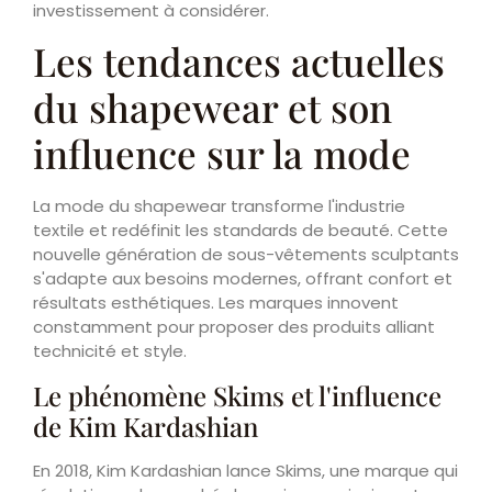
investissement à considérer.
Les tendances actuelles
du shapewear et son
influence sur la mode
La mode du shapewear transforme l'industrie
textile et redéfinit les standards de beauté. Cette
nouvelle génération de sous-vêtements sculptants
s'adapte aux besoins modernes, offrant confort et
résultats esthétiques. Les marques innovent
constamment pour proposer des produits alliant
technicité et style.
Le phénomène Skims et l'influence
de Kim Kardashian
En 2018, Kim Kardashian lance Skims, une marque qui