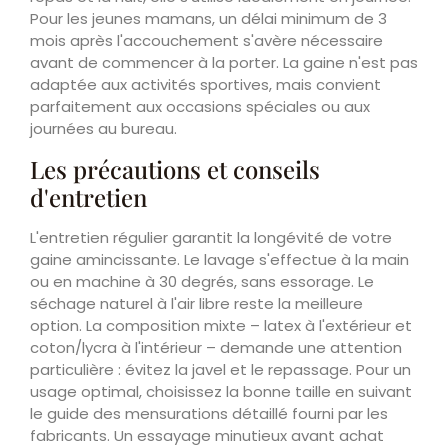
Pour les jeunes mamans, un délai minimum de 3
mois après l'accouchement s'avère nécessaire
avant de commencer à la porter. La gaine n'est pas
adaptée aux activités sportives, mais convient
parfaitement aux occasions spéciales ou aux
journées au bureau.
Les précautions et conseils
d'entretien
L'entretien régulier garantit la longévité de votre
gaine amincissante. Le lavage s'effectue à la main
ou en machine à 30 degrés, sans essorage. Le
séchage naturel à l'air libre reste la meilleure
option. La composition mixte – latex à l'extérieur et
coton/lycra à l'intérieur – demande une attention
particulière : évitez la javel et le repassage. Pour un
usage optimal, choisissez la bonne taille en suivant
le guide des mensurations détaillé fourni par les
fabricants. Un essayage minutieux avant achat