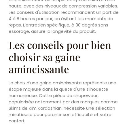
haute, avec des niveaux de compression variables.
Les conseils d'utilisation recommandent un port de
4 à 8 heures par jour, en évitant les moments de
repas. L'entretien spécifique, à 30 degrés sans
essorage, assure la longévité du produit.
Les conseils pour bien
choisir sa gaine
amincissante
Le choix d'une gaine amincissante représente une
étape majeure dans la quête d'une silhouette
harmonieuse. Cette pièce de shapewear,
popularisée notamment par des marques comme
Skims de Kim Kardashian, nécessite une sélection
minutieuse pour garantir son efficacité et votre
confort.